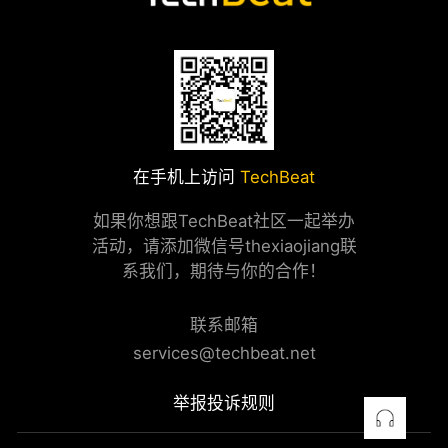
在手机上访问
TechBeat
如果你想跟TechBeat社区一起举办
活动，请添加微信号thexiaojiang联
系我们，期待与你的合作！
联系邮箱
services@techbeat.net
举报投诉规则