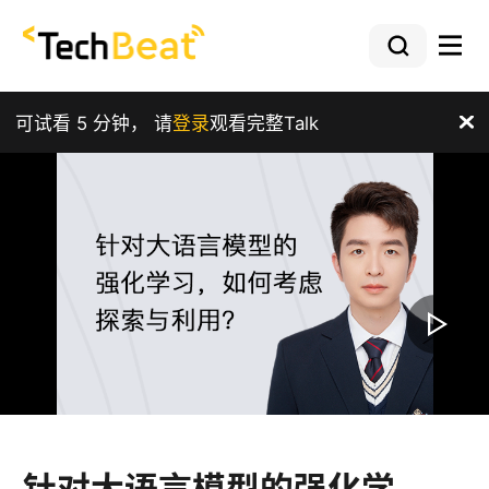
可试看 5 分钟， 请
登录
观看完整Talk
针对大语言模型的强化学