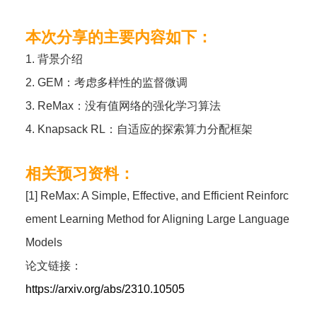
本次分享的主要内容如下：
1. 背景介绍
2. GEM：考虑多样性的监督微调
3. ReMax：没有值网络的强化学习算法
4. Knapsack RL：自适应的探索算力分配框架
相关预习资料：
[1] ReMax: A Simple, Effective, and Efficient Reinforc
ement Learning Method for Aligning Large Language
Models
论文链接：
https://arxiv.org/abs/2310.10505